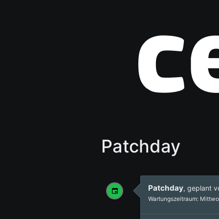
Patchday
Patchday
, geplant 
Wartungszeitraum: Mittwo