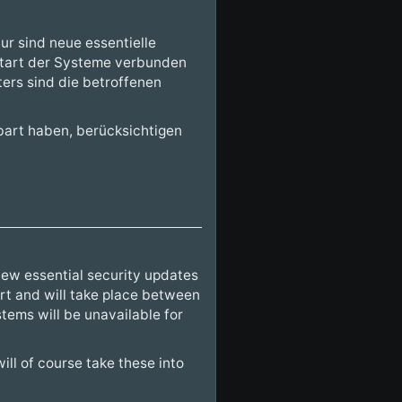
ur sind neue essentielle
ustart der Systeme verbunden
ers sind die betroffenen
bart haben, berücksichtigen
new essential security updates
art and will take place between
tems will be unavailable for
ll of course take these into