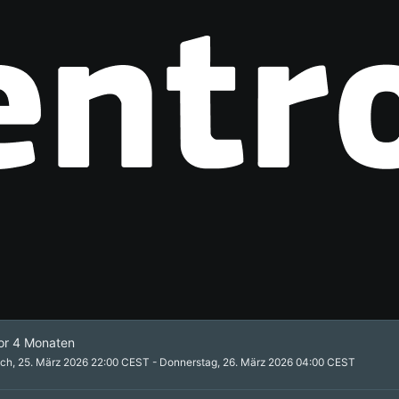
vor 4 Monaten
ch, 25. März 2026 22:00 CEST - Donnerstag, 26. März 2026 04:00 CEST