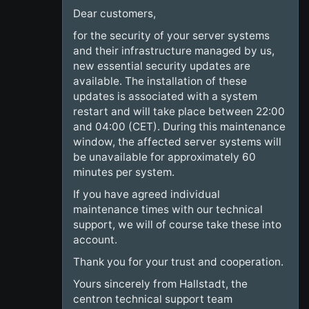
Dear customers,
for the security of your server systems
and their infrastructure managed by us,
new essential security updates are
available. The installation of these
updates is associated with a system
restart and will take place between 22:00
and 04:00 (CET). During this maintenance
window, the affected server systems will
be unavailable for approximately 60
minutes per system.
If you have agreed individual
maintenance times with our technical
support, we will of course take these into
account.
Thank you for your trust and cooperation.
Yours sincerely from Hallstadt, the
centron technical support team