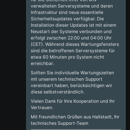
verwalteten Serversysteme und deren
Infrastruktur sind neue essentielle
Sicherheitsupdates verfügbar. Die
Installation dieser Updates ist mit einem
Neustart der Systeme verbunden und
erfolgt zwischen 22:00 und 04:00 Uhr
(CET). Während dieses Wartungsfensters
sind die betroffenen Serversysteme für
etwa 60 Minuten pro System nicht
erreichbar.
Sollten Sie individuelle Wartungszeiten
mit unserem technischen Support
vereinbart haben, berücksichtigen wir
diese selbstverständlich.
Vielen Dank für Ihre Kooperation und Ihr
Vertrauen.
Mit freundlichen Grüßen aus Hallstadt, Ihr
technisches Support-Team