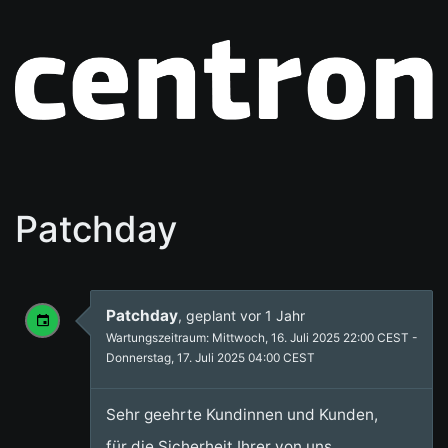
Patchday
Patchday
, geplant vor 1 Jahr
Wartungszeitraum: Mittwoch, 16. Juli 2025 22:00 CEST -
Donnerstag, 17. Juli 2025 04:00 CEST
Sehr geehrte Kundinnen und Kunden,
für die Sicherheit Ihrer von uns